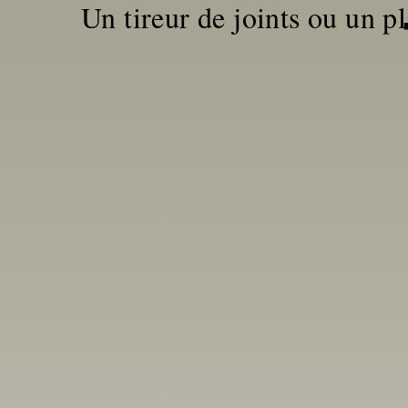
Un tireur de joints ou un pl