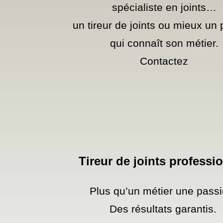
spécialiste en joints…
un tireur de joints ou mieux un p
qui connaît son métier.
Contactez
Tireur de joints professi
Plus qu’un métier une passi
Des résultats garantis.