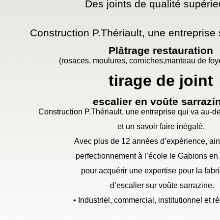
Des joints de qualité supérie
Construction P.Thériault, une entreprise 
Plâtrage restauration
(rosaces, moulures, corniches,manteau de foye
tirage de joint
escalier en voûte sarrazi
Construction P.Thériault, une entreprise qui va au-
de
et un savoir faire inégalé.
Avec plus de 12 années d’expérience, ain
perfectionnement à l’école le Gabions en
pour acquérir une expertise pour la fabr
d’escalier sur voûte sarrazine.
• Industriel, commercial, institutionnel et ré