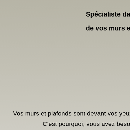
Spécialiste da
de vos murs e
Vos murs et plafonds sont devant vos yeux
C’est pourquoi, vous avez beso