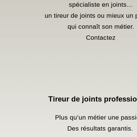
spécialiste en joints…
un tireur de joints ou mieux un p
qui connaît son métier.
Contactez
Tireur de joints professi
Plus qu’un métier une passi
Des résultats garantis.