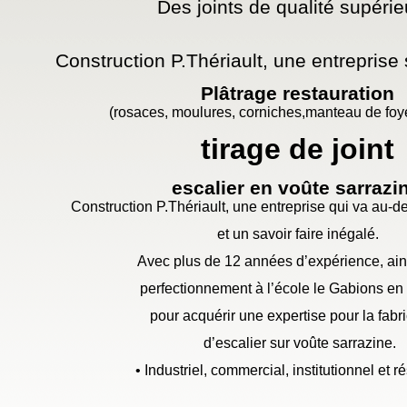
Des joints de qualité supérie
Construction P.Thériault, une entreprise 
Plâtrage restauration
(rosaces, moulures, corniches,manteau de foye
tirage de joint
escalier en voûte sarrazi
Construction P.Thériault, une entreprise qui va au-
de
et un savoir faire inégalé.
Avec plus de 12 années d’expérience, ain
perfectionnement à l’école le Gabions en
pour acquérir une expertise pour la fabr
d’escalier sur voûte sarrazine.
• Industriel, commercial, institutionnel et ré