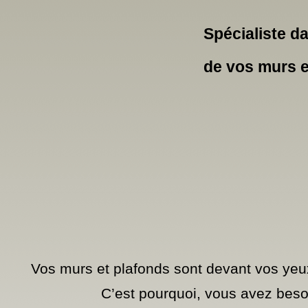
Spécialiste da
de vos murs e
Vos murs et plafonds sont devant vos yeux
C’est pourquoi, vous avez beso