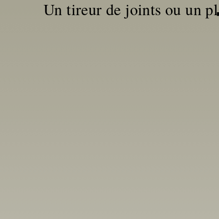
Un tireur de joints ou un pl