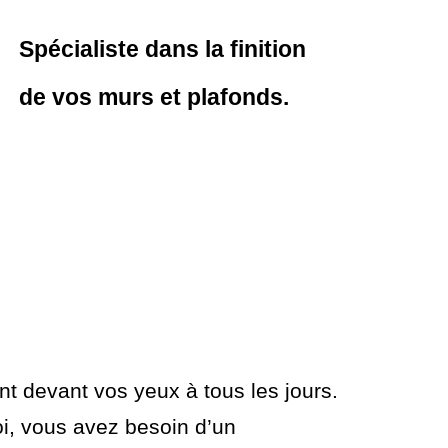
Spécialiste dans la finition
de vos murs et plafonds.
t devant vos yeux à tous les jours.
i, vous avez besoin d’un