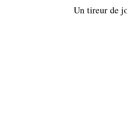
Un tireur de j