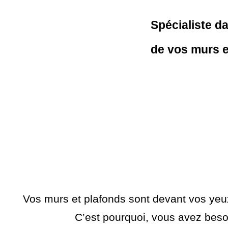
Spécialiste da
de vos murs e
Vos murs et plafonds sont devant vos yeux
C’est pourquoi, vous avez beso