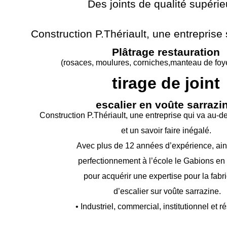
Des joints de qualité supérie
Construction P.Thériault, une entreprise 
Plâtrage restauration
(rosaces, moulures, corniches,manteau de foye
tirage de joint
escalier en voûte sarrazi
Construction P.Thériault, une entreprise qui va au-
de
et un savoir faire inégalé.
Avec plus de 12 années d’expérience, ain
perfectionnement à l’école le Gabions en
pour acquérir une expertise pour la fabr
d’escalier sur voûte sarrazine.
• Industriel, commercial, institutionnel et ré