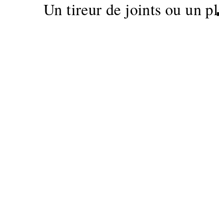
Un tireur de joints ou un pl