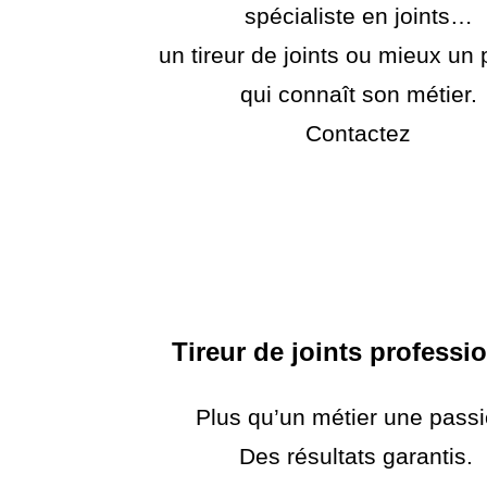
spécialiste en joints…
un tireur de joints ou mieux un p
qui connaît son métier.
Contactez
Tireur de joints professi
Plus qu’un métier une passi
Des résultats garantis.