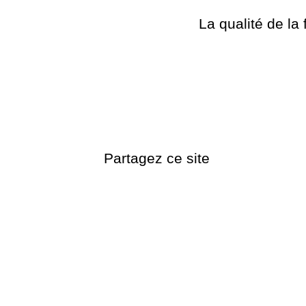
La qualité de la 
Partagez ce site