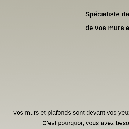
Spécialiste da
de vos murs e
Vos murs et plafonds sont devant vos yeux
C’est pourquoi, vous avez beso