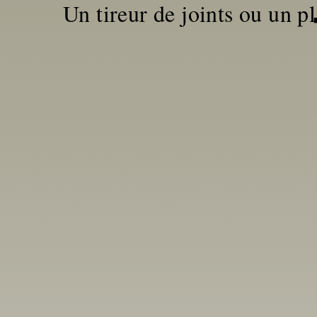
Un tireur de joints ou un pl