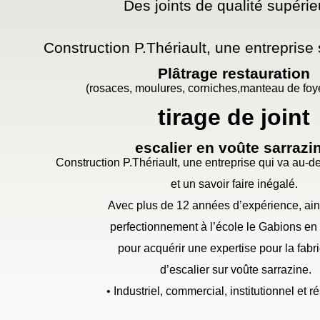
Des joints de qualité supérie
Construction P.Thériault, une entreprise 
Plâtrage restauration
(rosaces, moulures, corniches,manteau de foye
tirage de joint
escalier en voûte sarrazi
Construction P.Thériault, une entreprise qui va au-
de
et un savoir faire inégalé.
Avec plus de 12 années d’expérience, ain
perfectionnement à l’école le Gabions en
pour acquérir une expertise pour la fabr
d’escalier sur voûte sarrazine.
• Industriel, commercial, institutionnel et ré