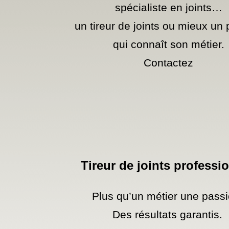
spécialiste en joints…
un tireur de joints ou mieux un p
qui connaît son métier.
Contactez
Tireur de joints professi
Plus qu’un métier une passi
Des résultats garantis.